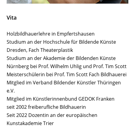
Vita
Holzbildhauerlehre in Empfertshausen
Studium an der Hochschule für Bildende Künste
Dresden, Fach Theaterplastik
Studium an der Akademie der Bildenden Künste
Nürnberg bei Prof. Wilhelm Uhlig und Prof. Tim Scott
Meisterschülerin bei Prof. Tim Scott Fach Bildhauerei
Mitglied im Verband Bildender Künstler Thüringen
e.V.
Mitglied im Künstlerinnenbund GEDOK Franken
seit 2002 freiberufliche Bildhauerin
Seit 2022 Dozentin an der europäischen
Kunstakademie Trier