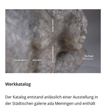
Werkkatalog
Der Katalog entstand anlässlich einer Ausstellung in
der Städtischen galerie ada Meiningen und enthält