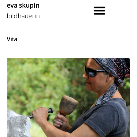
eva skupin
bildhauerin
Vita